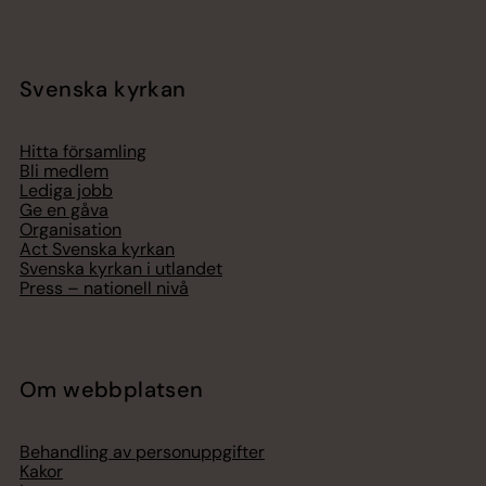
Svenska kyrkan
Hitta församling
Bli medlem
Lediga jobb
Ge en gåva
Organisation
Act Svenska kyrkan
Svenska kyrkan i utlandet
Press – nationell nivå
Om webbplatsen
Behandling av personuppgifter
Kakor