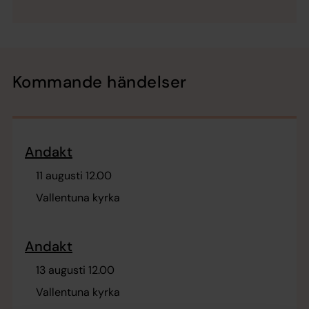
Kommande händelser
Andakt
11 augusti 12.00
Vallentuna kyrka
Andakt
13 augusti 12.00
Vallentuna kyrka