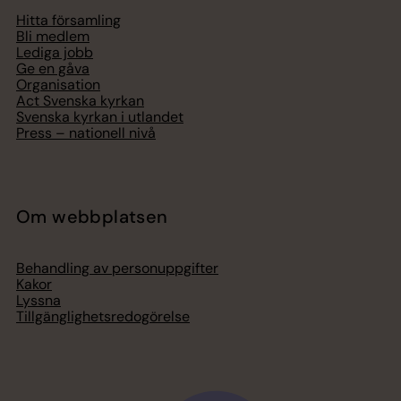
Hitta församling
Bli medlem
Lediga jobb
Ge en gåva
Organisation
Act Svenska kyrkan
Svenska kyrkan i utlandet
Press – nationell nivå
Om webbplatsen
Behandling av personuppgifter
Kakor
Lyssna
Tillgänglighetsredogörelse