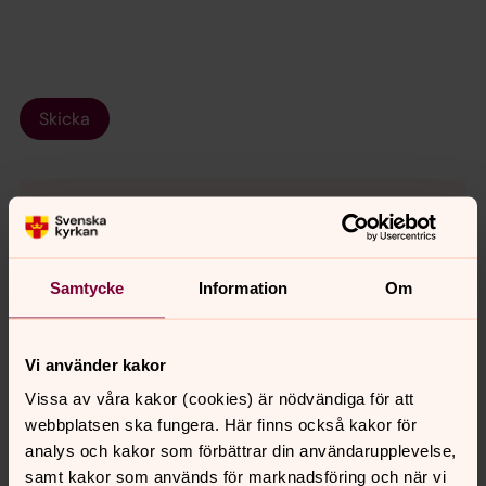
Skicka
Samtycke
Information
Om
Vi använder kakor
Vissa av våra kakor (cookies) är nödvändiga för att
webbplatsen ska fungera. Här finns också kakor för
analys och kakor som förbättrar din användarupplevelse,
samt kakor som används för marknadsföring och när vi