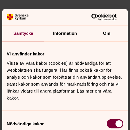
Samtycke
Information
Om
Vi använder kakor
Vissa av våra kakor (cookies) är nödvändiga för att
webbplatsen ska fungera. Här finns också kakor för
analys och kakor som förbättrar din användarupplevelse,
samt kakor som används för marknadsföring och när vi
länkar vidare till andra plattformar. Läs mer om våra
kakor.
Samtyckesval
Nödvändiga kakor