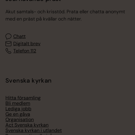
Akut samtals- och krisstöd. Prata eller chatta anonymt
med en präst på kvällar och nätter.
Chatt
Digitalt brev
Telefon 112
Svenska kyrkan
Hitta församling
Bli medlem
Lediga jobb
Ge en gåva
Organisation
Act Svenska kyrkan
Svenska kyrkan i utlandet