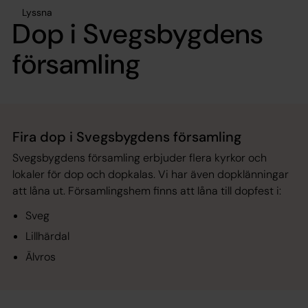
Lyssna
Dop i Svegsbygdens
församling
Fira dop i Svegsbygdens församling
Svegsbygdens församling erbjuder flera kyrkor och
lokaler för dop och dopkalas. Vi har även dopklänningar
att låna ut. Församlingshem finns att låna till dopfest i:
Sveg
Lillhärdal
Älvros