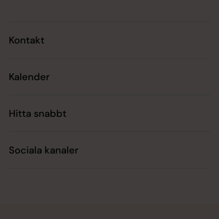
Kontakt
Kalender
Hitta snabbt
Sociala kanaler