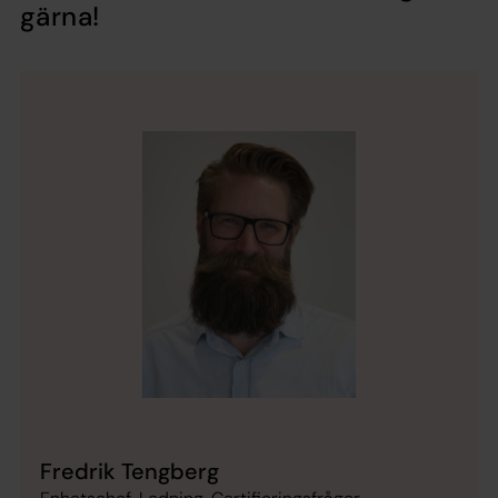
gärna!
Fredrik Tengberg