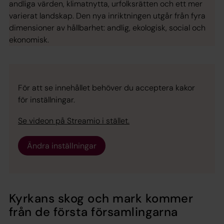
andliga värden, klimatnytta, urfolksrätten och ett mer
varierat landskap. Den nya inriktningen utgår från fyra
dimensioner av hållbarhet: andlig, ekologisk, social och
ekonomisk.
För att se innehållet behöver du acceptera kakor
för inställningar.
Se videon på Streamio i stället.
Ändra inställningar
Kyrkans skog och mark kommer
från de första församlingarna