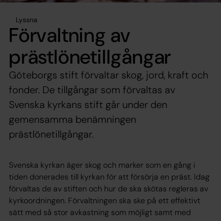
Lyssna
Förvaltning av
prästlönetillgångar
Göteborgs stift förvaltar skog, jord, kraft och
fonder. De tillgångar som förvaltas av
Svenska kyrkans stift går under den
gemensamma benämningen
prästlönetillgångar.
Svenska kyrkan äger skog och marker som en gång i
tiden donerades till kyrkan för att försörja en präst. Idag
förvaltas de av stiften och hur de ska skötas regleras av
kyrkoordningen. Förvaltningen ska ske på ett effektivt
sätt med så stor avkastning som möjligt samt med