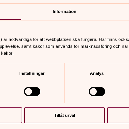
Information
) är nödvändiga för att webbplatsen ska fungera. Här finns ocks
pplevelse, samt kakor som används för marknadsföring och när vi
 kakor.
Inställningar
Analys
Tillåt urval