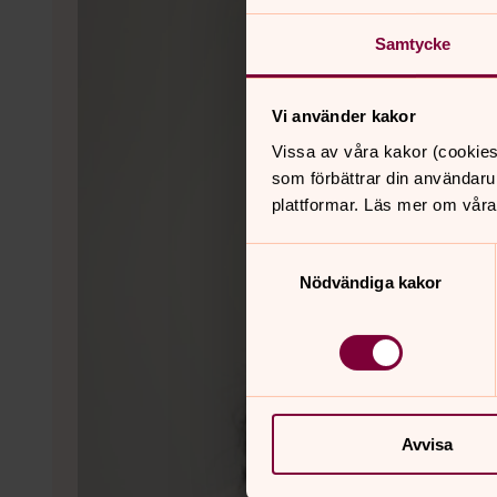
Samtycke
Vi använder kakor
Vissa av våra kakor (cookies
som förbättrar din användaru
plattformar. Läs mer om våra
Samtyckesval
Nödvändiga kakor
Avvisa