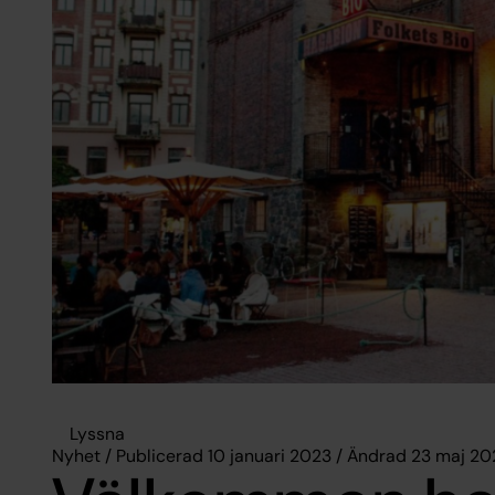
Lyssna
Nyhet / Publicerad 10 januari 2023 / Ändrad 23 maj 2