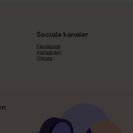
Sociala kanaler
Facebook
Instagram
Vimeo
en