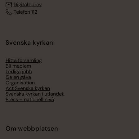
Digitalt brev
Telefon 112
Svenska kyrkan
Hitta församling
Bli medlem
Lediga jobb
Ge en gåva
Organisation
Act Svenska kyrkan
Svenska kyrkan i utlandet
Press – nationell nivå
Om webbplatsen