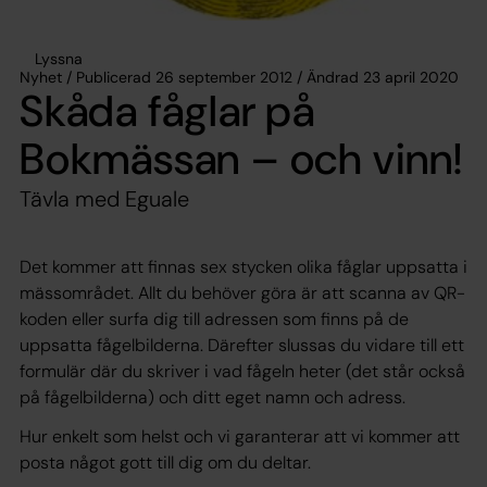
Lyssna
Nyhet / Publicerad 26 september 2012 / Ändrad 23 april 2020
Skåda fåglar på
Bokmässan – och vinn!
Tävla med Eguale
Det kommer att finnas sex stycken olika fåglar uppsatta i
mässområdet. Allt du behöver göra är att scanna av QR-
koden eller surfa dig till adressen som finns på de
uppsatta fågelbilderna. Därefter slussas du vidare till ett
formulär där du skriver i vad fågeln heter (det står också
på fågelbilderna) och ditt eget namn och adress.
Hur enkelt som helst och vi garanterar att vi kommer att
posta något gott till dig om du deltar.