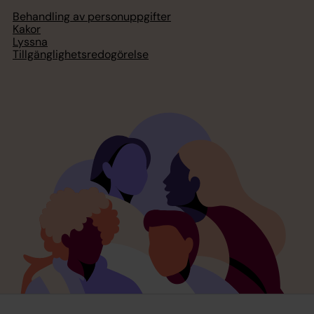
Behandling av personuppgifter
Kakor
Lyssna
Tillgänglighetsredogörelse