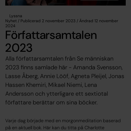
Lyssna
Nyhet / Publicerad 2 november 2023 / Ändrad 12 november
2024
Författarsamtalen
2023
Alla författarsamtalen från Se människan
2023 finns samlade här - Amanda Svensson,
Lasse Åberg, Annie Lööf, Agneta Pleijel, Jonas
Hassen Khemiri, Mikael Niemi, Lena
Andersson och ytterligare ett sextiotal
författare berättar om sina böcker.
Varje dag började med en morgonmeditation baserad
på en aktuell bok. Här kan du titta på Charlotte