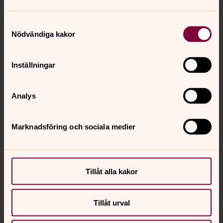
Samtyckesval
Nödvändiga kakor
Kontakt
Inställningar
Kalender
Analys
Hitta snabbt
Marknadsföring och sociala medier
Sociala kanaler
Tillåt alla kakor
Tillåt urval