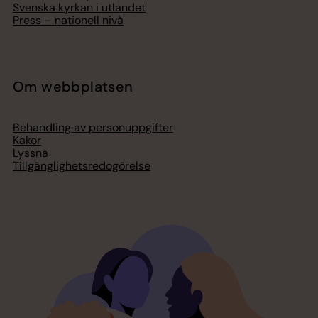
Svenska kyrkan i utlandet
Press – nationell nivå
Om webbplatsen
Behandling av personuppgifter
Kakor
Lyssna
Tillgänglighetsredogörelse