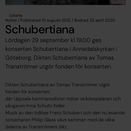
Lyssna
Nyhet / Publicerad 15 augusti 2012 / Ändrad 23 april 2020
Schubertiana
Lördagen 29 september kl 19.00 ges
konserten Schubertiana i Annedalskyrkan i
Göteborg. Dikten Schubertiana av Tomas
Tranströmer utgör fonden för konserten.
Dikten Schubertiana av Tomas Tranströmer utgör
fonden för konserten,
där Uppsala kammarsolister möter skådespelaren och
sångaren Irma Schultz Keller.
Musik av den tidlöse Franz Schubert och den nu levande
tonsättaren Philip Glass vävs samman med de olika
delarna av Tranströmers dikt.