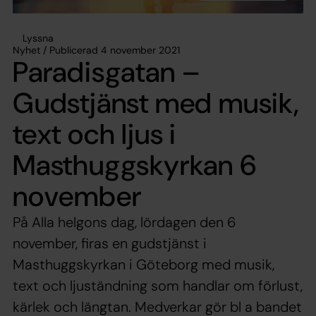
Lyssna
Nyhet / Publicerad 4 november 2021
Paradisgatan –
Gudstjänst med musik,
text och ljus i
Masthuggskyrkan 6
november
På Alla helgons dag, lördagen den 6
november, firas en gudstjänst i
Masthuggskyrkan i Göteborg med musik,
text och ljuständning som handlar om förlust,
kärlek och längtan. Medverkar gör bl a bandet