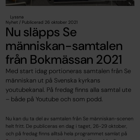
Lyssna
Nyhet / Publicerad 26 oktober 2021
Nu släpps Se
människan-samtalen
från Bokmässan 2021
Med start idag portioneras samtalen från Se
människan ut på Svenska kyrkans
youtubekanal. På fredag finns alla samtal ute
– både på Youtube och som podd.
Nu kan du ta del av samtalen från Se människan-scenen
helt fritt. De publiceras en dag i taget, 26-29 oktober,
och på fredag finns alltså hela programmet samlat på