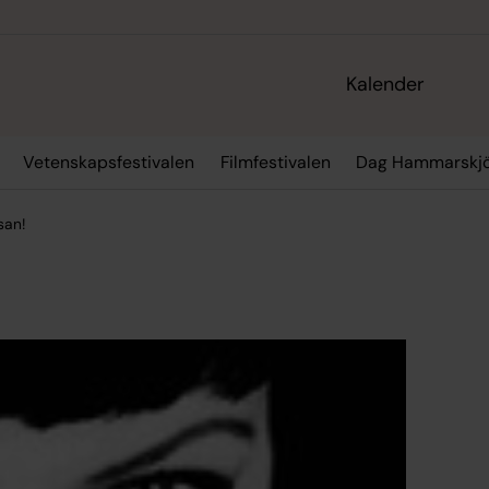
Kalender
Vetenskapsfestivalen
Filmfestivalen
Dag Hammarskjö
san!