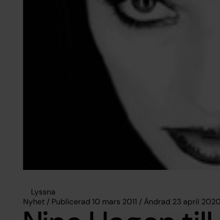
Lyssna
Nyhet / Publicerad 10 mars 2011 / Ändrad 23 april 202