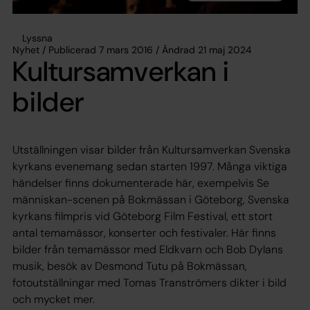
Lyssna
Nyhet / Publicerad 7 mars 2016 / Ändrad 21 maj 2024
Kultursamverkan i
bilder
Utställningen visar bilder från Kultursamverkan Svenska
kyrkans evenemang sedan starten 1997. Många viktiga
händelser finns dokumenterade här, exempelvis Se
människan-scenen på Bokmässan i Göteborg, Svenska
kyrkans filmpris vid Göteborg Film Festival, ett stort
antal temamässor, konserter och festivaler. Här finns
bilder från temamässor med Eldkvarn och Bob Dylans
musik, besök av Desmond Tutu på Bokmässan,
fotoutställningar med Tomas Tranströmers dikter i bild
och mycket mer.