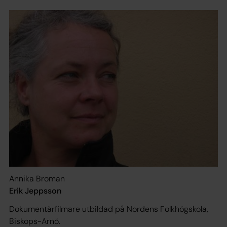
Annika Broman
Erik Jeppsson
Dokumentärfilmare utbildad på Nordens Folkhögskola,
Biskops-Arnö.