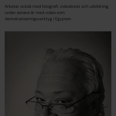
Arbetar också med fotografi, videokonst och utbildning,
under senare år med video som
demokratiseringsverktyg i Egypten.