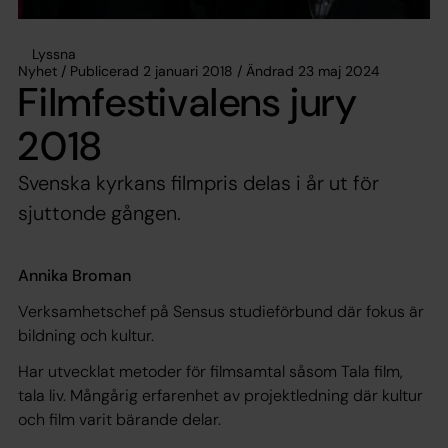
Lyssna
Nyhet / Publicerad 2 januari 2018 / Ändrad 23 maj 2024
Filmfestivalens jury
2018
Svenska kyrkans filmpris delas i år ut för
sjuttonde gången.
Annika Broman
Verksamhetschef på Sensus studieförbund där fokus är
bildning och kultur.
Har utvecklat metoder för filmsamtal såsom Tala film,
tala liv. Mångårig erfarenhet av projektledning där kultur
och film varit bärande delar.