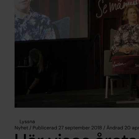
Lyssna
Nyhet / Publicerad 27 september 2018 / Ändrad 20 apr