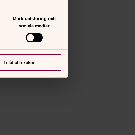
Marknadsföring och
sociala medier
Tillåt alla kakor