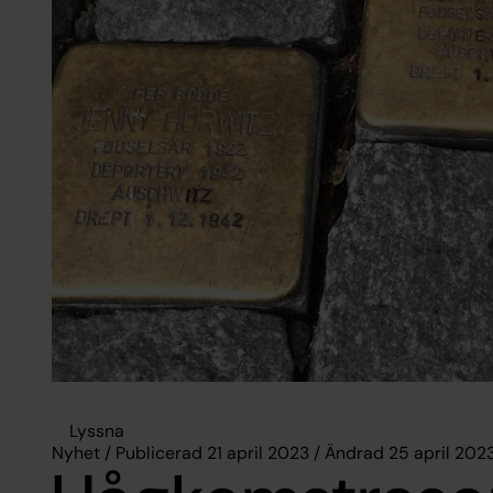
Lyssna
Nyhet / Publicerad 21 april 2023 / Ändrad 25 april 202