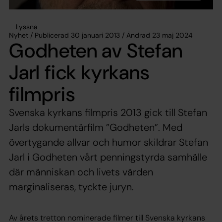
Lyssna
Nyhet / Publicerad 30 januari 2013 / Ändrad 23 maj 2024
Godheten av Stefan
Jarl fick kyrkans
filmpris
Svenska kyrkans filmpris 2013 gick till Stefan
Jarls dokumentärfilm ”Godheten”. Med
övertygande allvar och humor skildrar Stefan
Jarl i Godheten vårt penningstyrda samhälle
där människan och livets värden
marginaliseras, tyckte juryn.
Av årets tretton nominerade filmer till Svenska kyrkans