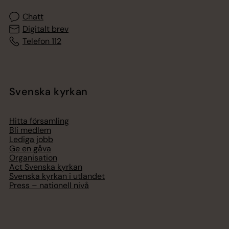
Chatt
Digitalt brev
Telefon 112
Svenska kyrkan
Hitta församling
Bli medlem
Lediga jobb
Ge en gåva
Organisation
Act Svenska kyrkan
Svenska kyrkan i utlandet
Press – nationell nivå