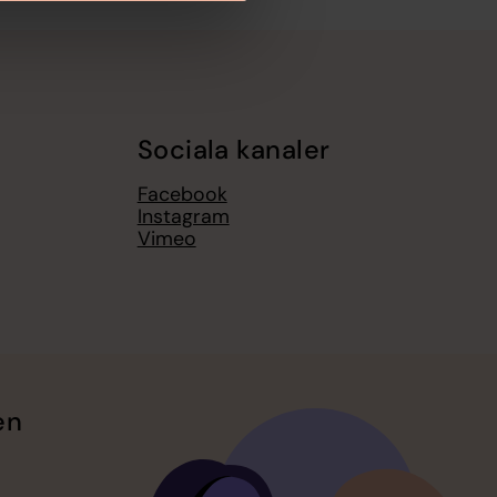
Sociala kanaler
Facebook
Instagram
Vimeo
en