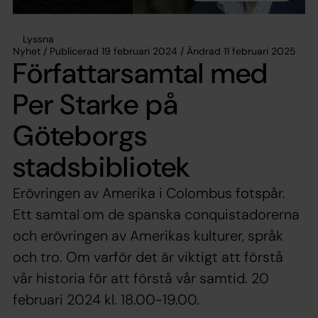
Lyssna
Nyhet / Publicerad 19 februari 2024 / Ändrad 11 februari 2025
Författarsamtal med
Per Starke på
Göteborgs
stadsbibliotek
Erövringen av Amerika i Colombus fotspår.
Ett samtal om de spanska conquistadorerna
och erövringen av Amerikas kulturer, språk
och tro. Om varför det är viktigt att förstå
vår historia för att förstå vår samtid. 20
februari 2024 kl. 18.00-19.00.