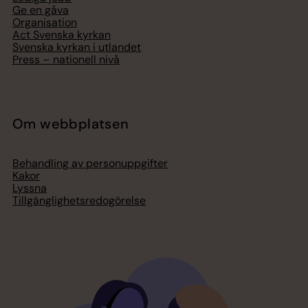
Ge en gåva
Organisation
Act Svenska kyrkan
Svenska kyrkan i utlandet
Press – nationell nivå
Om webbplatsen
Behandling av personuppgifter
Kakor
Lyssna
Tillgänglighetsredogörelse