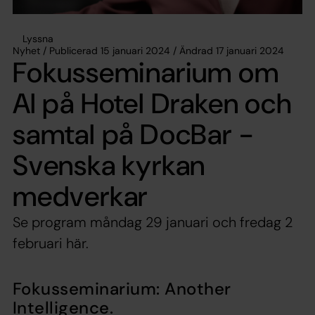
Lyssna
Nyhet / Publicerad 15 januari 2024 / Ändrad 17 januari 2024
Fokusseminarium om
AI på Hotel Draken och
samtal på DocBar -
Svenska kyrkan
medverkar
Se program måndag 29 januari och fredag 2
februari här.
Fokusseminarium: Another
Intelligence.