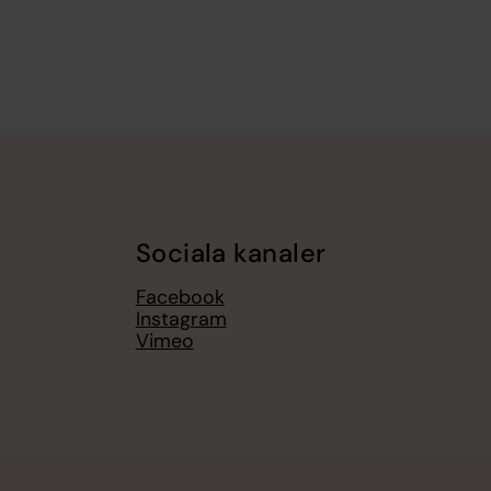
Sociala kanaler
Facebook
Instagram
Vimeo