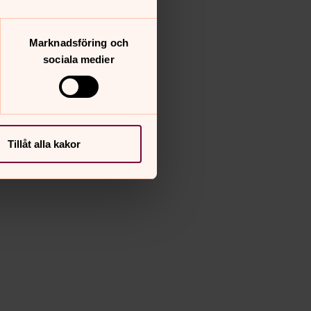
Marknadsföring och
sociala medier
Tillåt alla kakor