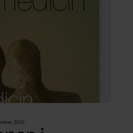
vember 2022