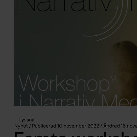
Lyssna
Nyhet / Publicerad 10 november 2022 / Ändrad 16 no