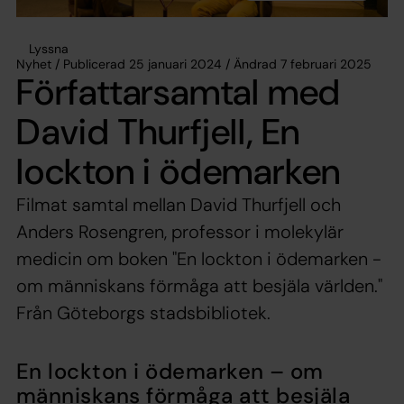
Lyssna
Nyhet / Publicerad 25 januari 2024 / Ändrad 7 februari 2025
Författarsamtal med
David Thurfjell, En
lockton i ödemarken
Filmat samtal mellan David Thurfjell och
Anders Rosengren, professor i molekylär
medicin om boken "En lockton i ödemarken -
om människans förmåga att besjäla världen."
Från Göteborgs stadsbibliotek.
En lockton i ödemarken – om
människans förmåga att besjäla