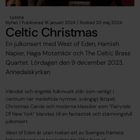
Lyssna
Nyhet / Publicerad 16 januari 2024 / Ändrad 20 maj 2024
Celtic Christmas
En julkonsert med West of Eden, Hamish
Napier, Haga Motettkör och The Celtic Brass
Quartet. Lördagen den 9 december 2023,
Annedalskyrkan
Irländsk och engelsk folkmusik står som vanligt i
centrum när medeltida hymner, svängigt låtspel,
Christmas Carols och moderna klassiker som ”Fairytale
Of New York” blandas till en fantastisk och stämningsfull
julkonsert.
West of Eden är utan tvekan ett av Sveriges främsta