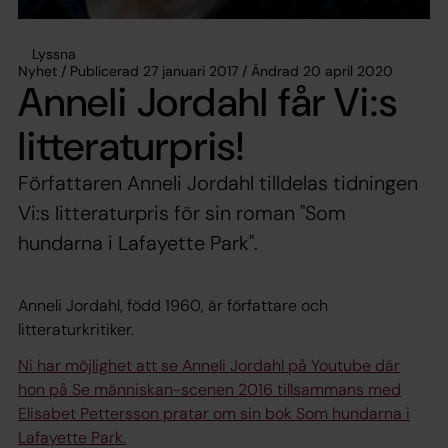
Lyssna
Nyhet / Publicerad 27 januari 2017 / Ändrad 20 april 2020
Anneli Jordahl får Vi:s
litteraturpris!
Författaren Anneli Jordahl tilldelas tidningen
Vi:s litteraturpris för sin roman "Som
hundarna i Lafayette Park".
Anneli Jordahl, född 1960, är författare och
litteraturkritiker.
Ni har möjlighet att se Anneli Jordahl på Youtube där
hon på Se människan-scenen 2016 tillsammans med
Elisabet Pettersson pratar om sin bok
Som hundarna i
Lafayette Park.