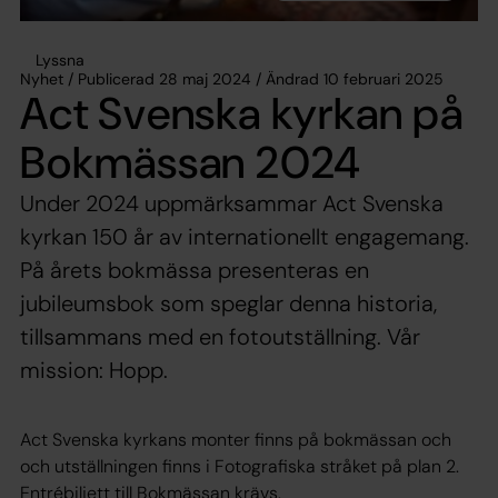
Lyssna
Nyhet / Publicerad 28 maj 2024 / Ändrad 10 februari 2025
Act Svenska kyrkan på
Bokmässan 2024
Under 2024 uppmärksammar Act Svenska
kyrkan 150 år av internationellt engagemang.
På årets bokmässa presenteras en
jubileumsbok som speglar denna historia,
tillsammans med en fotoutställning. Vår
mission: Hopp.
Act Svenska kyrkans monter finns på bokmässan och
och utställningen finns i Fotografiska stråket på plan 2.
Entrébiljett till Bokmässan krävs.