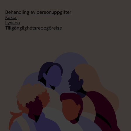
Behandling av personuppgifter
Kakor
Lyssna
Tillgänglighetsredogörelse