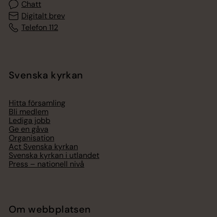
Chatt
Digitalt brev
Telefon 112
Svenska kyrkan
Hitta församling
Bli medlem
Lediga jobb
Ge en gåva
Organisation
Act Svenska kyrkan
Svenska kyrkan i utlandet
Press – nationell nivå
Om webbplatsen