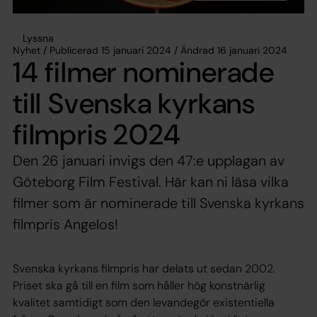
Lyssna
Nyhet / Publicerad 15 januari 2024 / Ändrad 16 januari 2024
14 filmer nominerade
till Svenska kyrkans
filmpris 2024
Den 26 januari invigs den 47:e upplagan av
Göteborg Film Festival. Här kan ni läsa vilka
filmer som är nominerade till Svenska kyrkans
filmpris Angelos!
Svenska kyrkans filmpris har delats ut sedan 2002.
Priset ska gå till en film som håller hög konstnärlig
kvalitet samtidigt som den levandegör existentiella