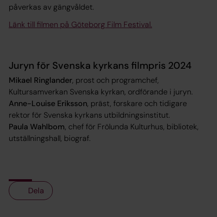
påverkas av gängvåldet.
Länk till filmen på Göteborg Film Festival.
Juryn för Svenska kyrkans filmpris 2024
Mikael Ringlander
, prost och programchef,
Kultursamverkan Svenska kyrkan, ordförande i juryn.
Anne-Louise Eriksson
, präst, forskare och tidigare
rektor för Svenska kyrkans utbildningsinstitut.
Paula Wahlbom
, chef för Frölunda Kulturhus, bibliotek,
utställningshall, biograf.
Dela