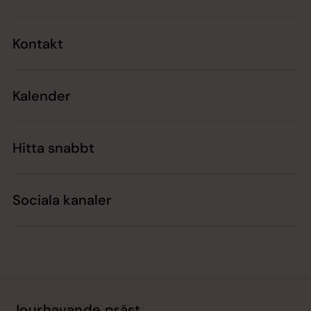
Kontakt
Kalender
Hitta snabbt
Sociala kanaler
Jourhavande präst