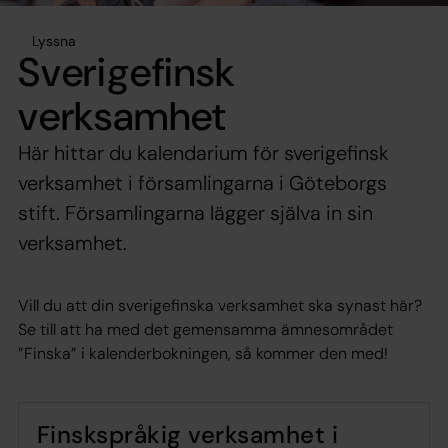
Lyssna
Sverigefinsk
verksamhet
Här hittar du kalendarium för sverigefinsk
verksamhet i församlingarna i Göteborgs
stift. Församlingarna lägger själva in sin
verksamhet.
Vill du att din sverigefinska verksamhet ska synast här?
Se till att ha med det gemensamma ämnesområdet
”Finska” i kalenderbokningen, så kommer den med!
Finskspråkig verksamhet i