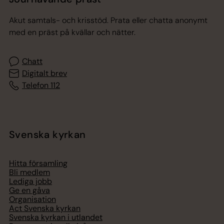
Akut samtals- och krisstöd. Prata eller chatta anonymt
med en präst på kvällar och nätter.
Chatt
Digitalt brev
Telefon 112
Svenska kyrkan
Hitta församling
Bli medlem
Lediga jobb
Ge en gåva
Organisation
Act Svenska kyrkan
Svenska kyrkan i utlandet