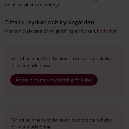
än hittar du inte så många.
Titta in i kyrkan och kyrkogården
Här kan du lyssna till en guidning av kyrkan,
klicka här
För att se innehållet behöver du acceptera kakor
för marknadsföring.
Ändra dina marknadsföring för kakor
För att se innehållet behöver du acceptera kakor
för marknadsföring.