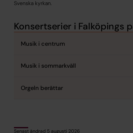
Svenska kyrkan.
Konsertserier i Falköpings 
Musik i centrum
Musik i sommarkväll
Orgeln berättar
Senast ändrad 5 augusti 2026