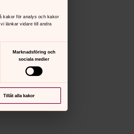
å kakor för analys och kakor
 länkar vidare till andra
Marknadsföring och
sociala medier
Tillåt alla kakor