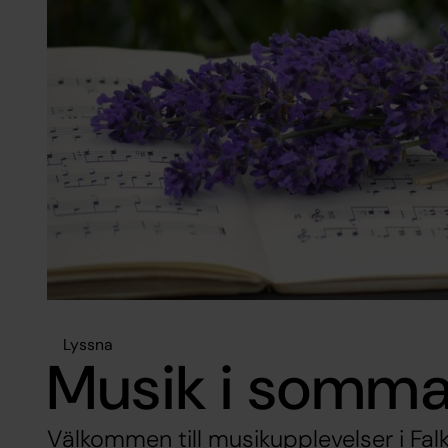
Lyssna
Musik i somma
Välkommen till musikupplevelser i Fal