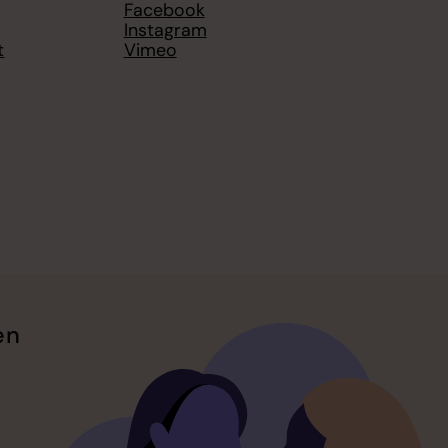
Facebook
Instagram
t
Vimeo
en