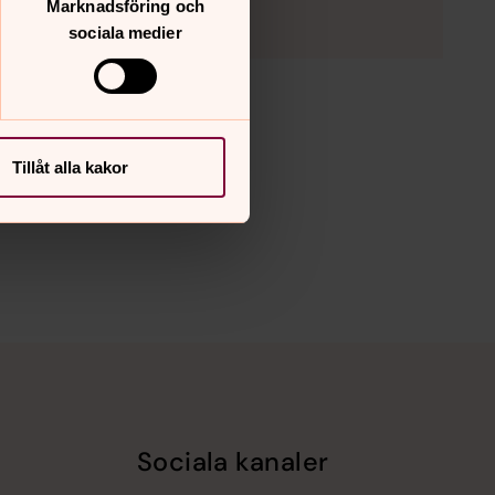
Marknadsföring och
sociala medier
Tillåt alla kakor
Sociala kanaler