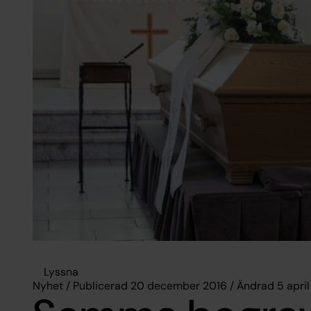
Lyssna
Nyhet / Publicerad 20 december 2016 / Ändrad 5 april