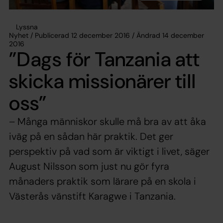
Lyssna
Nyhet / Publicerad 12 december 2016 / Ändrad 14 december
2016
”Dags för Tanzania att
skicka missionärer till
oss”
– Många människor skulle må bra av att åka
iväg på en sådan här praktik. Det ger
perspektiv på vad som är viktigt i livet, säger
August Nilsson som just nu gör fyra
månaders praktik som lärare på en skola i
Västerås vänstift Karagwe i Tanzania.