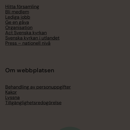
Hitta församling
Bli medlem
Lediga jobb
Ge en gåva
Organisation
Act Svenska kyrkan
Svenska kyrkan i utlandet
Press – nationell nivå
Om webbplatsen
Behandling av personuppgifter
Kakor
Lyssna
Tillgänglighetsredogörelse