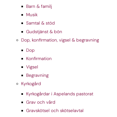
Barn & familj
Musik
Samtal & stöd
Gudstjänst & bön
Dop, konfirmation, vigsel & begravning
Dop
Konfirmation
Vigsel
Begravning
Kyrkogård
Kyrkogårdar i Aspelands pastorat
Grav och vård
Gravskötsel och skötselavtal