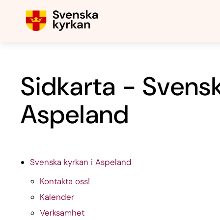
Sidkarta - Svensk
Aspeland
Svenska kyrkan i Aspeland
Kontakta oss!
Kalender
Verksamhet