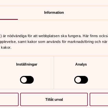
Information
) är nödvändiga för att webbplatsen ska fungera. Här finns ocks
pplevelse, samt kakor som används för marknadsföring och när vi
 kakor.
Inställningar
Analys
Tillåt urval