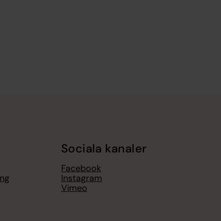
Sociala kanaler
Facebook
ing
Instagram
Vimeo