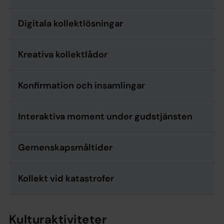
Digitala kollektlösningar
Kreativa kollektlådor
Konfirmation och insamlingar
Interaktiva moment under gudstjänsten
Gemenskapsmåltider
Kollekt vid katastrofer
Kulturaktiviteter