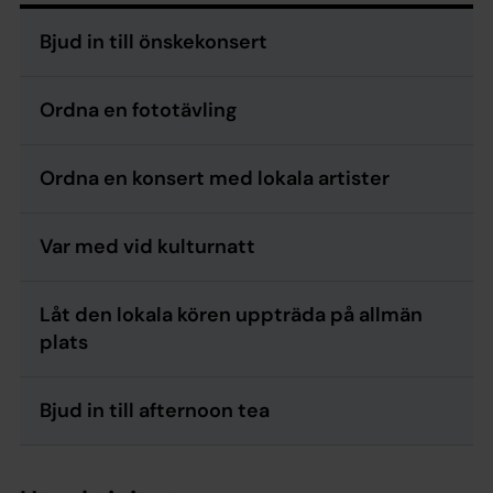
Bjud in till önskekonsert
Ordna en fototävling
Ordna en konsert med lokala artister
Var med vid kulturnatt
Låt den lokala kören uppträda på allmän
plats
Bjud in till afternoon tea