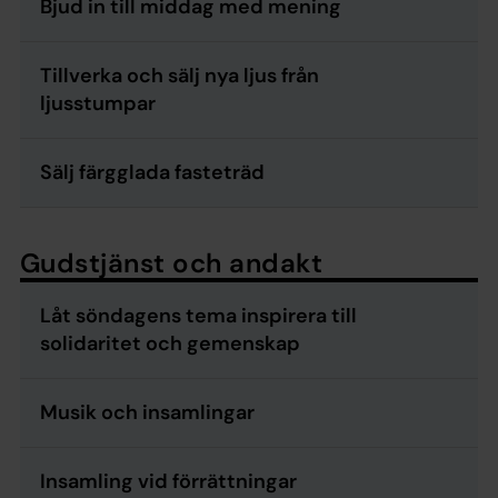
Bjud in till middag med mening
Tillverka och sälj nya ljus från
ljusstumpar
Sälj färgglada fasteträd
Gudstjänst och andakt
Låt söndagens tema inspirera till
solidaritet och gemenskap
Musik och insamlingar
Insamling vid förrättningar