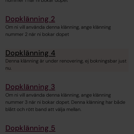
nummer 1 när ni bokar dopet
Dopklänning 2
Om ni vill använda denna klänning, ange klänning
nummer 2 när ni bokar dopet
Dopklänning 4
Denna klänning är under renovering, ej bokningsbar just
nu.
Dopklänning 3
Om ni vill använda denna klänning, ange klänning
nummer 3 när ni bokar dopet. Denna klänning har både
blått och rött band att välja mellan.
Dopklänning 5