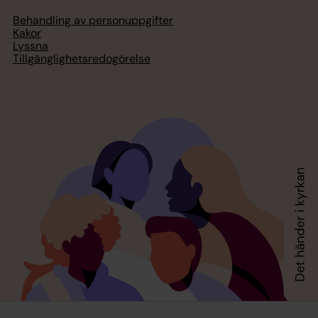
Behandling av personuppgifter
Kakor
Lyssna
Tillgänglighetsredogörelse