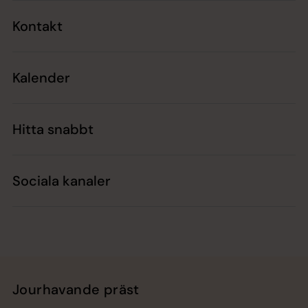
Kontakt
Kalender
Hitta snabbt
Sociala kanaler
Jourhavande präst