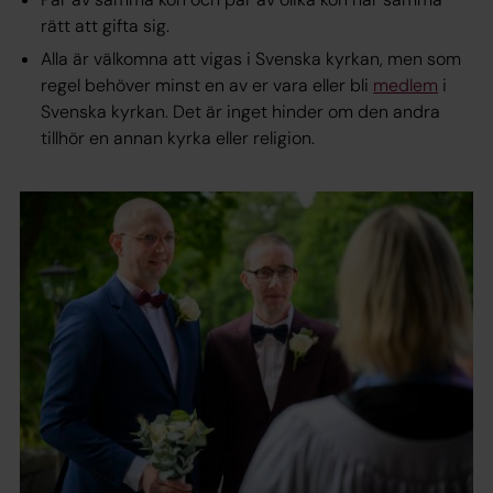
rätt att gifta sig.
Alla är välkomna att vigas i Svenska kyrkan, men som
regel behöver minst en av er vara eller bli
medlem
i
Svenska kyrkan. Det är inget hinder om den andra
tillhör en annan kyrka eller religion.