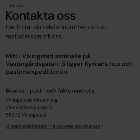
Lyssna
Kontakta oss
Här hittar du telefonnummer och e-
mailadresser till oss.
Mitt i Vikingstad samhälle på
Västergårdsgatan 13 ligger Kyrkans hus och
pastorsexpeditionen.
Besöks-, post- och fakturaadress:
Vikingstads församling
Västergårdsgatan 13
58372 Vikingstad
vikingstadsforsamling@svenskakyrkan.se