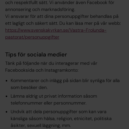
och respektfullt sätt. Vi använder även Facebook för
annonsering och marknadsföring.
Vi ansvarar för att dina personuppgifter behandlas på
ett lagligt och säkert sätt. Du kan läsa mer på vår webb:
https://www.svenskakyrkan.se/Vastra-Frolunda-
pastorat/personuppgifter
Tips för sociala medier
Tänk på följande när du interagerar med vår
Facebooksida och Instagramkonto:
Kommentarer och inlägg på sidan blir synliga för alla
som besöker den.
Lämna aldrig ut privat information såsom
telefonnummer eller personnummer.
Undvik att dela personuppgifter som kan vara
känsliga såsom hälsa, religion, etnicitet, politiska
åsikter, sexuell läggning, mm.