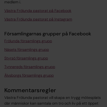
medlem i.
Västra Frölunda pastorat på Facebook
Västra Frölunda pastorat på Instagram
Församlingarnas grupper på Facebook
Frölunda församlings grupp
Näsets församlings grupp
Styrsö församlings grupp
Tynnereds församlings grupp
Älvsborgs församlings grupp
Kommentarsregler
Västra Frölunda pastorat vill skapa en trygg mötesplats
där människor kan samtala om tro och liv på ett öppet