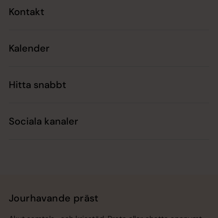
Kontakt
Kalender
Hitta snabbt
Sociala kanaler
Jourhavande präst