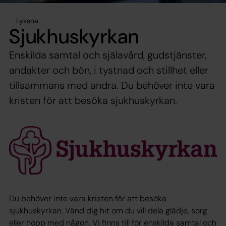
Lyssna
Sjukhuskyrkan
Enskilda samtal och själavård, gudstjänster,
andakter och bön, i tystnad och stillhet eller
tillsammans med andra. Du behöver inte vara
kristen för att besöka sjukhuskyrkan.
Du behöver inte vara kristen för att besöka
sjukhuskyrkan. Vänd dig hit om du vill dela glädje, sorg
eller hopp med någon. Vi finns till för enskilda samtal och