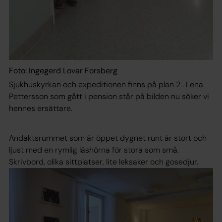
Foto: Ingegerd Lovar Forsberg
Sjukhuskyrkan och expeditionen finns på plan 2 . Lena
Pettersson som gått i pension står på bilden nu söker vi
hennes ersättare.
Andaktsrummet som är öppet dygnet runt är stort och
ljust med en rymlig läshörna för stora som små.
Skrivbord, olika sittplatser, lite leksaker och gosedjur.