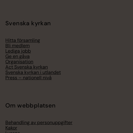
Svenska kyrkan
Hitta församling
Bli medlem
Lediga jobb
Ge en gåva
Organisation
Act Svenska kyrkan
Svenska kyrkan i utlandet
Press – nationell nivå
Om webbplatsen
Behandling av personuppgifter
Kakor