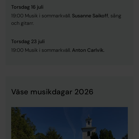
Torsdag 16 juli
19:00 Musik i sommarkväll.
Susanne Saikoff
, sång
och gitarr.
Torsdag 23 juli
19:00 Musik i sommarkväll.
Anton Carlvik.
Väse musikdagar 2026