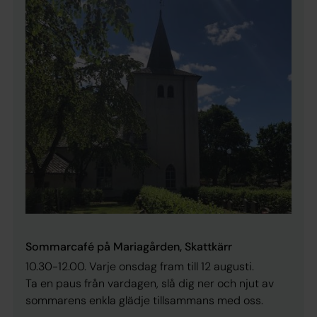
Sommarcafé på Mariagården, Skattkärr
10.30-12.00. Varje onsdag fram till 12 augusti.
Ta en paus från vardagen, slå dig ner och njut av
sommarens enkla glädje tillsammans med oss.