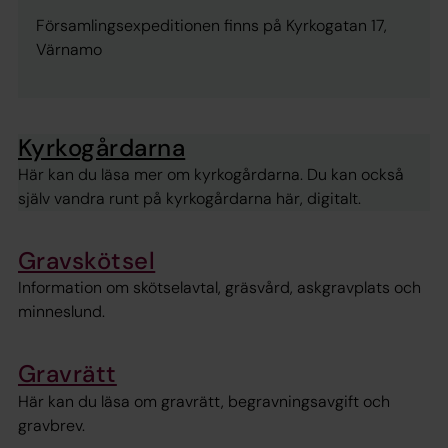
Församlingsexpeditionen finns på Kyrkogatan 17,
Värnamo
Kyrkogårdarna
Här kan du läsa mer om kyrkogårdarna. Du kan också
själv vandra runt på kyrkogårdarna här, digitalt.
Gravskötsel
Information om skötselavtal, gräsvård, askgravplats och
minneslund.
Gravrätt
Här kan du läsa om gravrätt, begravningsavgift och
gravbrev.