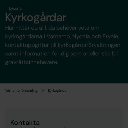
Lyssna
Kyrkogårdar
Här hittar du allt du behöver veta om
kyrkogårdarna i Värnamo, Nydala och Fryele,
kontaktuppgifter till kyrkogårdsförvaltningen
samt information för dig som är eller ska bli
gravrättsinnehavare.
Värnamo församling
Kyrkogårdar
Kontakta