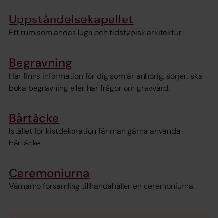
Uppståndelsekapellet
Ett rum som andas lugn och tidstypisk arkitektur.
Begravning
Här finns information för dig som är anhörig, sörjer, ska
boka begravning eller har frågor om gravvård.
Bårtäcke
Istället för kistdekoration får man gärna använda
bårtäcke
Ceremoniurna
Värnamo församling tillhandahåller en ceremoniurna.