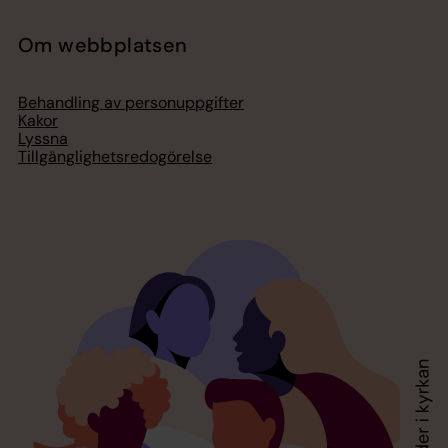
Om webbplatsen
Behandling av personuppgifter
Kakor
Lyssna
Tillgänglighetsredogörelse