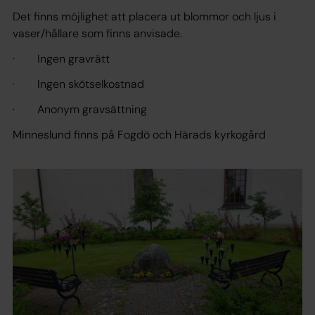
Det finns möjlighet att placera ut blommor och ljus i
vaser/hållare som finns anvisade.
· Ingen gravrätt
· Ingen skötselkostnad
· Anonym gravsättning
Minneslund finns på Fogdö och Härads kyrkogård