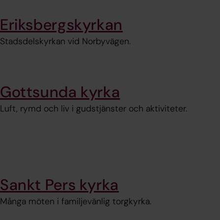
Eriksbergskyrkan
Stadsdelskyrkan vid Norbyvägen.
Gottsunda kyrka
Luft, rymd och liv i gudstjänster och aktiviteter.
Sankt Pers kyrka
Många möten i familjevänlig torgkyrka.