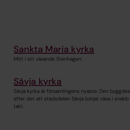
Sankta Maria kyrka
Mitt i ett växande Stenhagen.
Sävja kyrka
Sävja kyrka är församlingens nyaste. Den byggdes
efter det att stadsdelen Sävja börjat växa i snabb
takt.