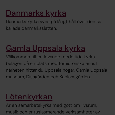
Danmarks kyrka
Danmarks kyrka syns på långt håll över den så
kallade danmarksslätten.
Gamla Uppsala kyrka
Välkommen till en levande medeltida kyrka
belägen på en plats med förhistoriska anor. I
närheten hittar du Uppsala högar, Gamla Uppsala
museum, Disagården och Kaplansgården.
Lötenkyrkan
Är en samarbetskyrka med gott om livsrum,
musik och entusiasmerande verksamheter av