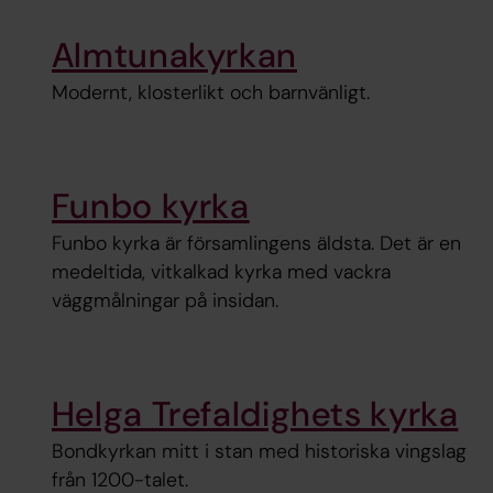
Almtunakyrkan
Modernt, klosterlikt och barnvänligt.
Funbo kyrka
Funbo kyrka är församlingens äldsta. Det är en
medeltida, vitkalkad kyrka med vackra
väggmålningar på insidan.
Helga Trefaldighets kyrka
Bondkyrkan mitt i stan med historiska vingslag
från 1200-talet.